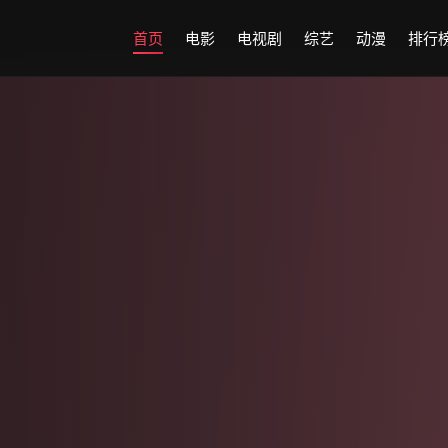
首页
电影
电视剧
综艺
动漫
排行