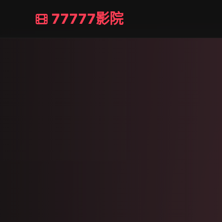
77777影院